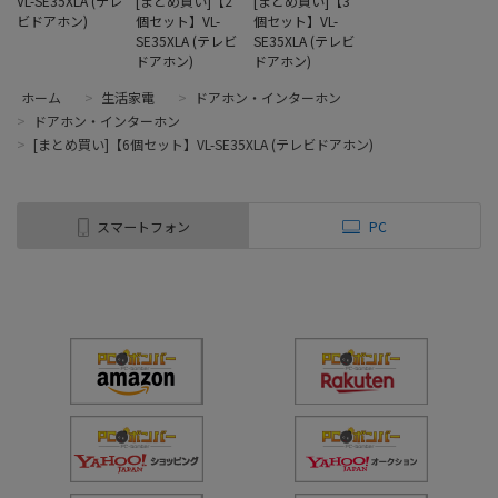
VL-SE35XLA (テレ
[まとめ買い]【2
[まとめ買い]【3
ビドアホン)
個セット】VL-
個セット】VL-
SE35XLA (テレビ
SE35XLA (テレビ
ドアホン)
ドアホン)
ホーム
>
生活家電
>
ドアホン・インターホン
>
ドアホン・インターホン
>
[まとめ買い]【6個セット】VL-SE35XLA (テレビドアホン)
スマートフォン
PC