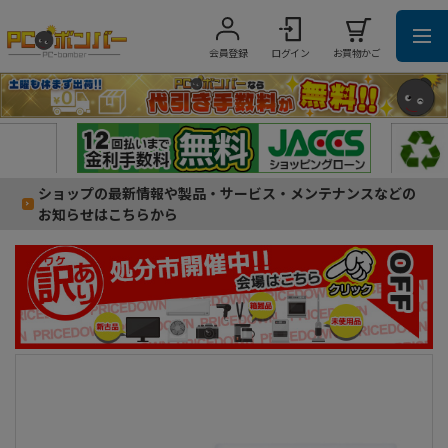
会員登録
ログイン
お買物かご
ショップの最新情報や製品・サービス・メンテナンスなどの
お知らせはこちらから