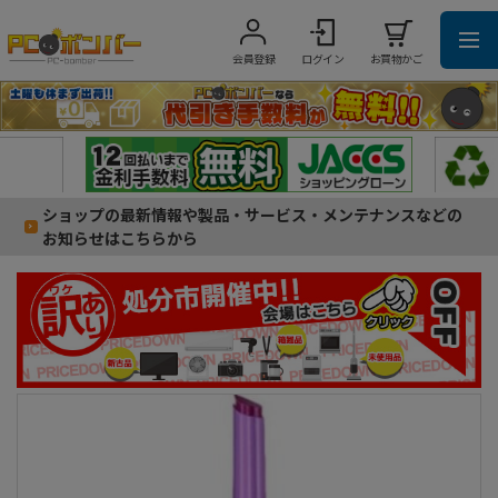
会員登録
ログイン
お買物かご
ショップの最新情報や製品・サービス・メンテナンスなどの
お知らせはこちらから