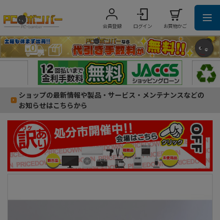
会員登録
ログイン
お買物かご
ショップの最新情報や製品・サービス・メンテナンスなどの
お知らせはこちらから