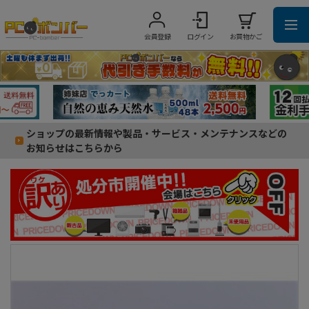
会員登録
ログイン
お買物かご
ショップの最新情報や製品・サービス・メンテナンスなどの
お知らせはこちらから