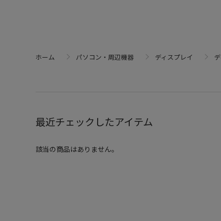
ホーム
パソコン・周辺機器
ディスプレイ
デ
最近チェックしたアイテム
該当の商品はありません。