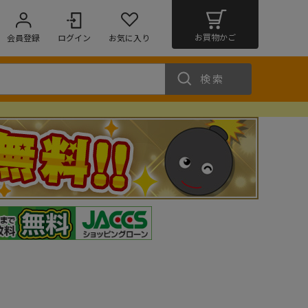
お買物かご
会員登録
ログイン
お気に入り
検索