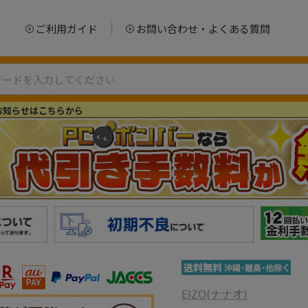
ご利用ガイド
お問い合わせ・よくある質問
お知らせはこちらから
EIZO(ナナオ)