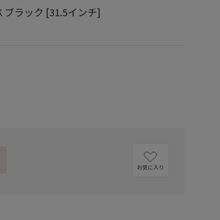
-BK ブラック [31.5インチ]
お気に入り