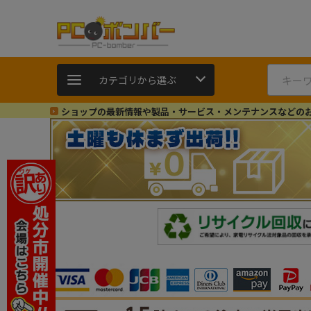
カテゴリから選ぶ
ショップの最新情報や製品・サービス・メンテナンスなどの