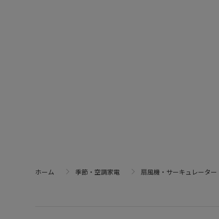
ホーム
季節・空調家電
扇風機・サーキュレーター