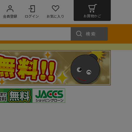
お買物かご
会員登録
ログイン
お気に入り
検索