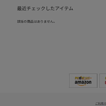
最近チェックしたアイテム
該当の商品はありません。
ご利用