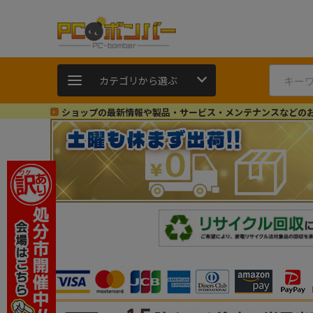
カテゴリから選ぶ
ショップの最新情報や製品・サービス・メンテナンスなどの