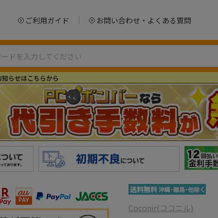
ご利用ガイド
お問い合わせ・よくある質問
お知らせはこちらから
Coconir(ココニル)