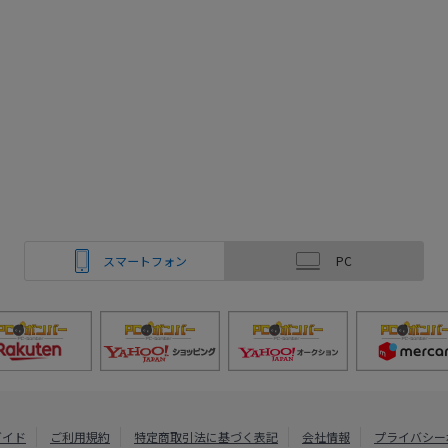
スマートフォン
PC
ガイド
ご利用規約
特定商取引法に基づく表記
会社情報
プライバシー