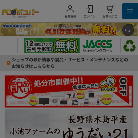
会員登録
ログイン
お買物かご
ショップの最新情報や製品・サービス・メンテナンスなどの
お知らせはこちらから