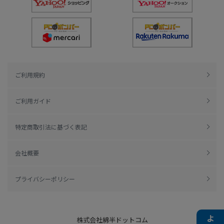
ご利用規約
ご利用ガイド
特定商取引法に基づく表記
会社概要
プライバシーポリシー
株式会社綿半ドットコム