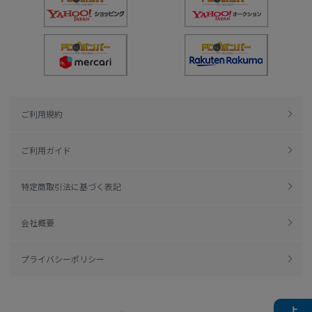
ご利用規約
ご利用ガイド
特定商取引法に基づく表記
会社概要
プライバシーポリシー