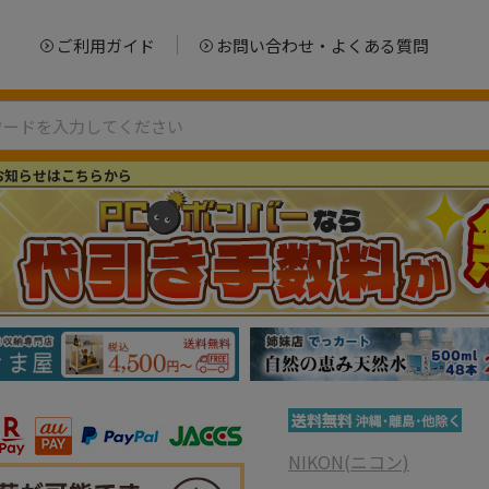
ご利用ガイド
お問い合わせ・よくある質問
お知らせはこちらから
NIKON(ニコン)