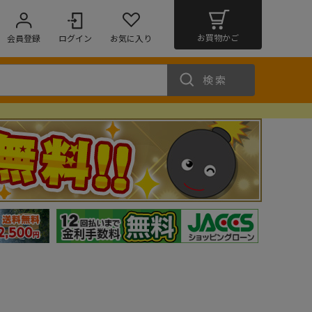
お買物かご
会員登録
ログイン
お気に入り
検索