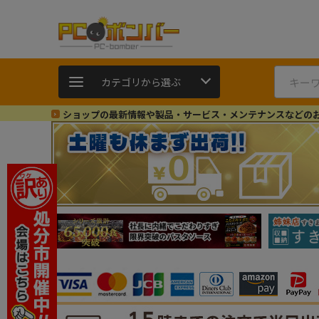
カテゴリから選ぶ
ショップの最新情報や製品・サービス・メンテナンスなどの