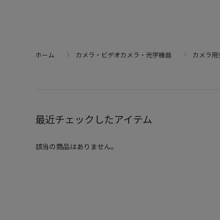
ホーム
カメラ・ビデオカメラ・光学機器
カメラ用
最近チェックしたアイテム
該当の商品はありません。