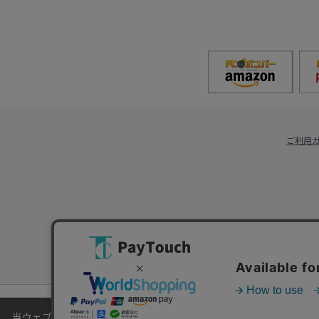
ご利用
当ウェブサイトでは、お客様により良いサービスをご提供するため