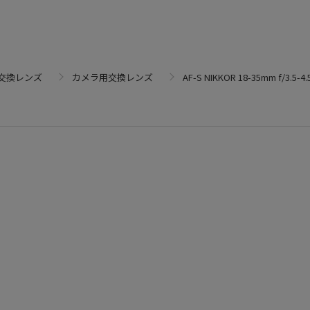
交換レンズ
カメラ用交換レンズ
AF-S NIKKOR 18-35mm f/3.5-4.