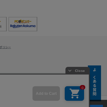
ポリシー
よくある質問
s Co., Ltd.
キーの使用に同意するものとします。詳細については