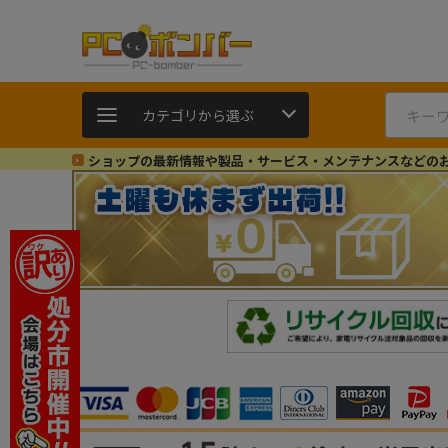
カテゴリから選ぶ
ショップの最新情報や製品・サービス・メンテナンスなどの