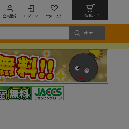
お買物かご
会員登録
ログイン
お気に入り
検索