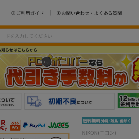
ご利用ガイド
お問い合わせ・よくある質問
お知らせはこちらから
NIKON(ニコン)