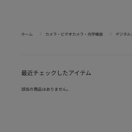
ホーム
カメラ・ビデオカメラ・光学機器
デジタル
最近チェックしたアイテム
該当の商品はありません。