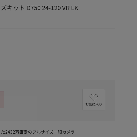
ンズキット D750 24-120 VR LK
お気に入り
した2432万画素のフルサイズ一眼カメラ