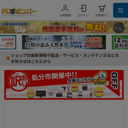
会員登録
ログイン
お買物かご
ショップの最新情報や製品・サービス・メンテナンスなどの
お知らせはこちらから