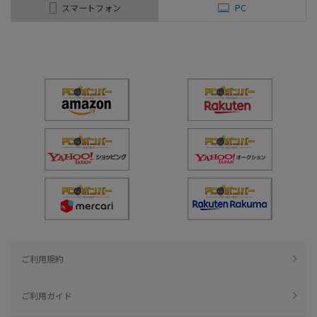
スマートフォン
PC
ご利用規約
ご利用ガイド