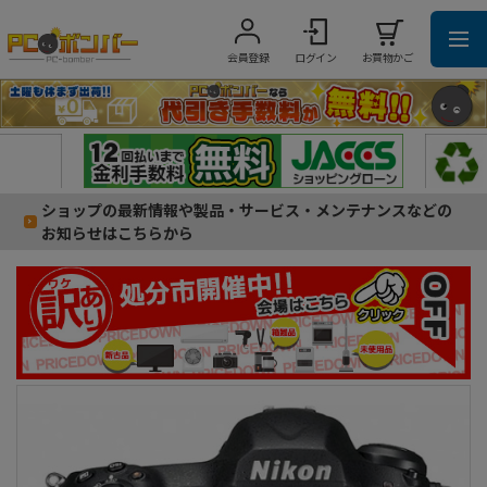
会員登録
ログイン
お買物かご
ショップの最新情報や製品・サービス・メンテナンスなどの
お知らせはこちらから