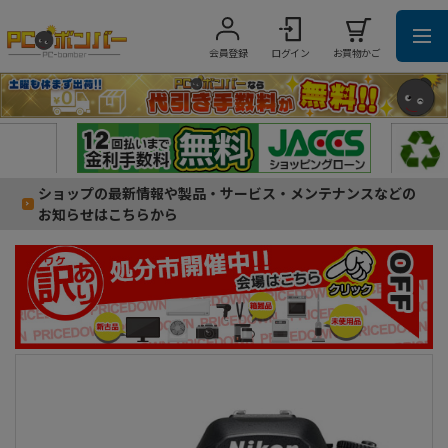
会員登録
ログイン
お買物かご
ショップの最新情報や製品・サービス・メンテナンスなどの
お知らせはこちらから