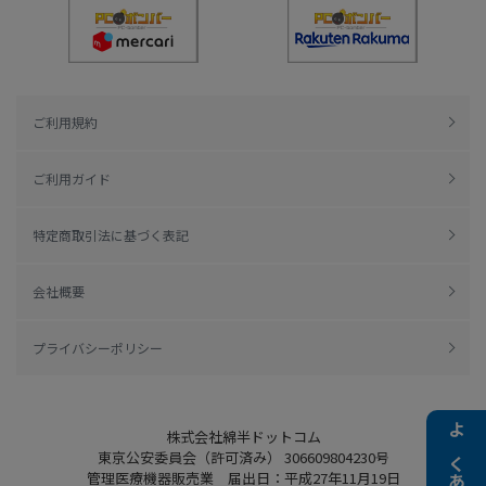
ご利用規約
ご利用ガイド
特定商取引法に基づく表記
会社概要
プライバシーポリシー
株式会社綿半ドットコム
東京公安委員会（許可済み） 306609804230号
管理医療機器販売業 届出日：平成27年11月19日