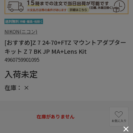
NIKON(ニコン)
[おすすめ]Z 7 24-70+FTZ マウントアダプター
キット Z 7 BK JP MA+Lens Kit
4960759901095
入荷未定
在庫：
×
在庫がありません
お気に入り