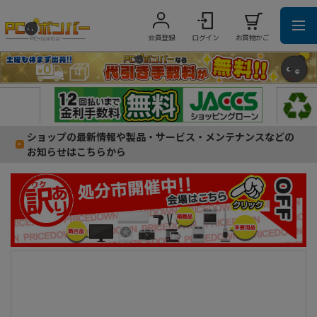
会員登録
ログイン
お買物かご
ショップの最新情報や製品・サービス・メンテナンスなどの
お知らせはこちらから