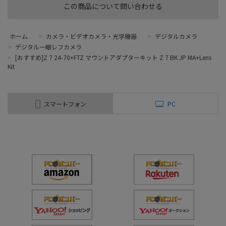
この商品について問い合わせる
ホーム
>
カメラ・ビデオカメラ・光学機器
>
デジタルカメラ
>
デジタル一眼レフカメラ
>
[おすすめ]Z 7 24-70+FTZ マウントアダプターキット Z 7 BK JP MA+Lens
Kit
スマートフォン
PC