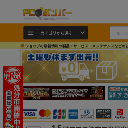
カテゴリから選ぶ
ショップの最新情報や製品・サービス・メンテナンスなどの