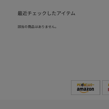
最近チェックしたアイテム
該当の商品はありません。