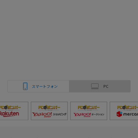
スマートフォン
PC