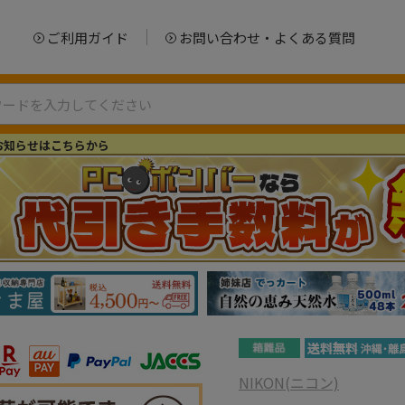
ご利用ガイド
お問い合わせ・よくある質問
お知らせはこちらから
NIKON(ニコン)