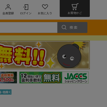
お買物かご
会員登録
ログイン
お気に入り
検索