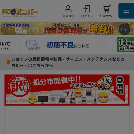
会員登録
ログイン
お買物かご
ショップの最新情報や製品・サービス・メンテナンスなどの
お知らせはこちらから