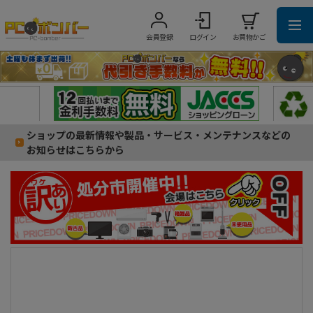
会員登録
ログイン
お買物かご
ショップの最新情報や製品・サービス・メンテナンスなどの
お知らせはこちらから