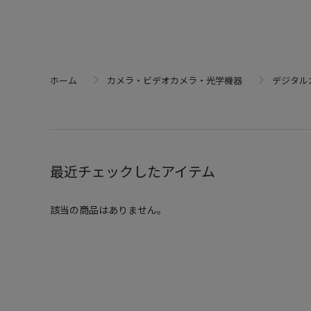
ホーム
カメラ・ビデオカメラ・光学機器
デジタル
最近チェックしたアイテム
該当の商品はありません。