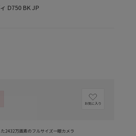
 D750 BK JP
お気に入り
した2432万画素のフルサイズ一眼カメラ