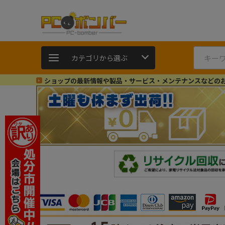
カテゴリから選ぶ
ショップの最新情報や製品・サービス・メンテナンスなどの