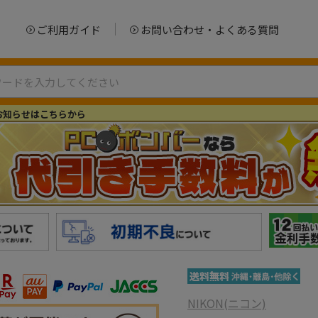
ご利用ガイド
お問い合わせ・よくある質問
お知らせはこちらから
NIKON(ニコン)