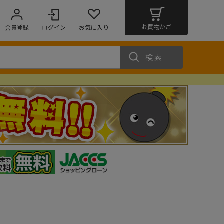
お買物かご
会員登録
ログイン
お気に入り
検索