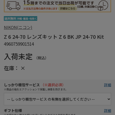
NIKON(ニコン)
Z 6 24-70 レンズキット Z 6 BK JP 24-70 Kit
4960759901514
入荷未定
（税込）
在庫：
×
しっかり梱包サービス
（※選択必須）
詳細
※商品の箱をエアクッションで保護し損傷を防ぎます。
ギフト仕様
詳細
※大切な方へ贈るお祝いやプレゼントのギフト対応を承ります