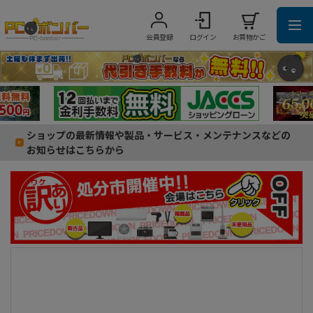
会員登録
ログイン
お買物かご
ショップの最新情報や製品・サービス・メンテナンスなどの
お知らせはこちらから