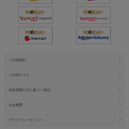
ご利用規約
ご利用ガイド
特定商取引法に基づく表記
会社概要
プライバシーポリシー