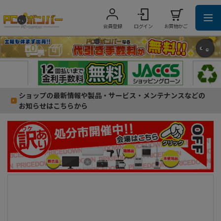
会員登録
ログイン
お買物かご
ショップの最新情報や製品・サービス・メンテナンスなどの
お知らせはこちらから