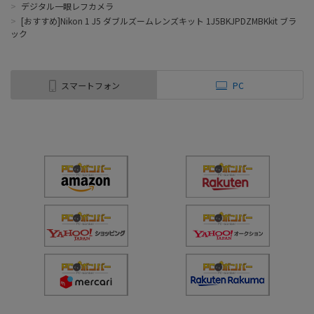
>
デジタル一眼レフカメラ
>
[おすすめ]Nikon 1 J5 ダブルズームレンズキット 1J5BKJPDZMBKkit ブラ
ック
スマートフォン
PC