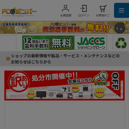
会員登録
ログイン
お買物かご
ショップの最新情報や製品・サービス・メンテナンスなどの
お知らせはこちらから