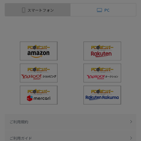
スマートフォン
PC
ご利用規約
ご利用ガイド