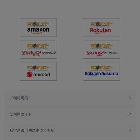
ご利用規約
ご利用ガイド
特定商取引法に基づく表記