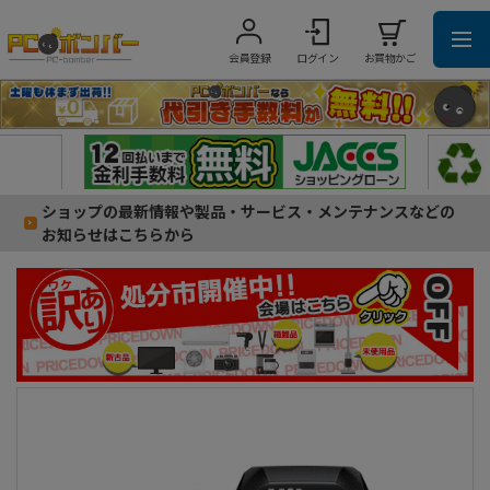
会員登録
ログイン
お買物かご
ショップの最新情報や製品・サービス・メンテナンスなどの
お知らせはこちらから