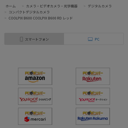
ホーム
>
カメラ・ビデオカメラ・光学機器
>
デジタルカメラ
>
コンパクトデジタルカメラ
>
COOLPIX B600 COOLPIX B600 RD レッド
スマートフォン
PC