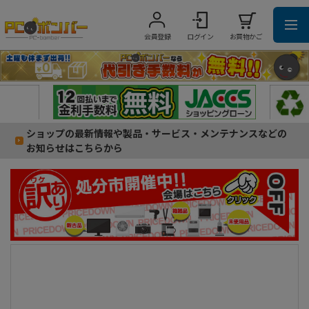
会員登録
ログイン
お買物かご
ショップの最新情報や製品・サービス・メンテナンスなどの
お知らせはこちらから