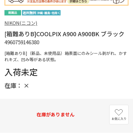
NIKON(ニコン)
[箱難ありB]COOLPIX A900 A900BK ブラック
4960759146380
[箱難ありB]（新品、未使用品）箱表面にのみシール剥がれ、かす
れキズ、凹み等がある状態。
入荷未定
在庫：
×
在庫がありません
お気に入り