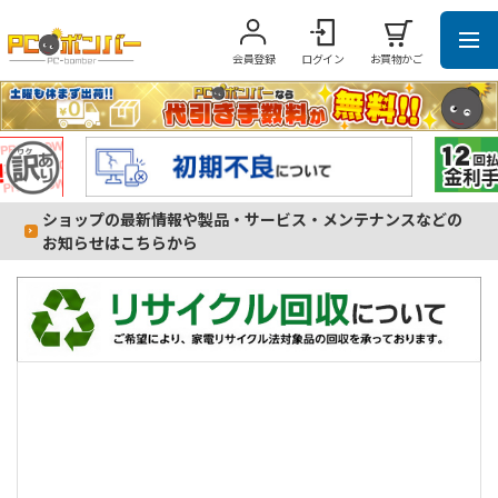
会員登録
ログイン
お買物かご
ショップの最新情報や製品・サービス・メンテナンスなどの
お知らせはこちらから