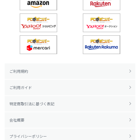
ご利用規約
ご利用ガイド
特定商取引法に基づく表記
会社概要
プライバシーポリシー