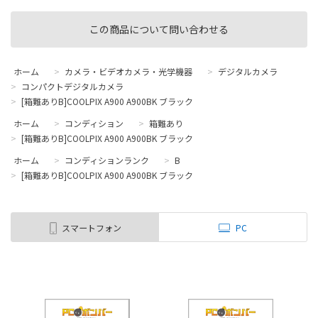
この商品について問い合わせる
ホーム
>
カメラ・ビデオカメラ・光学機器
>
デジタルカメラ
>
コンパクトデジタルカメラ
>
[箱難ありB]COOLPIX A900 A900BK ブラック
ホーム
>
コンディション
>
箱難あり
>
[箱難ありB]COOLPIX A900 A900BK ブラック
ホーム
>
コンディションランク
>
B
>
[箱難ありB]COOLPIX A900 A900BK ブラック
スマートフォン
PC