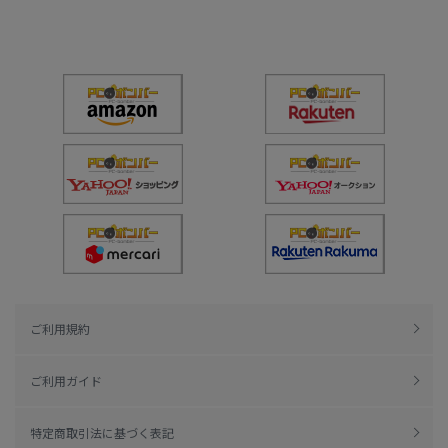
ご利用規約
ご利用ガイド
特定商取引法に基づく表記