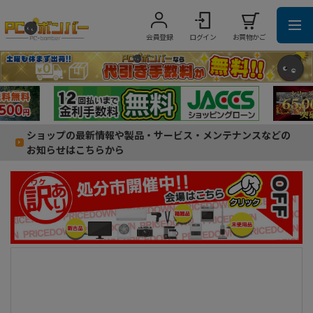
会員登録
ログイン
お買物かご
ショップの最新情報や製品・サービス・メンテナンスなどの
お知らせはこちらから