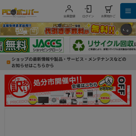
会員登録
ログイン
お買物かご
ショップの最新情報や製品・サービス・メンテナンスなどの
お知らせはこちらから