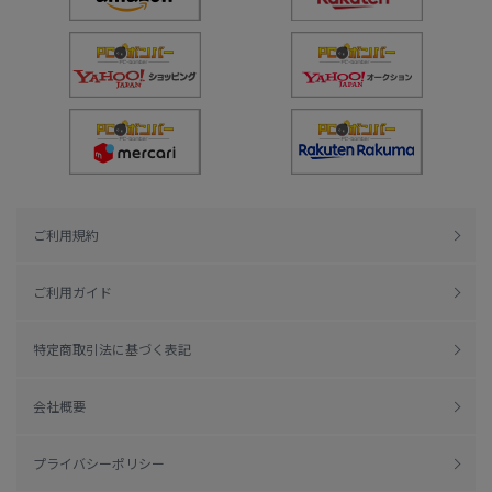
ご利用規約
ご利用ガイド
特定商取引法に基づく表記
会社概要
プライバシーポリシー