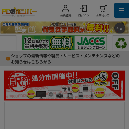
会員登録
ログイン
お買物かご
ショップの最新情報や製品・サービス・メンテナンスなどの
お知らせはこちらから