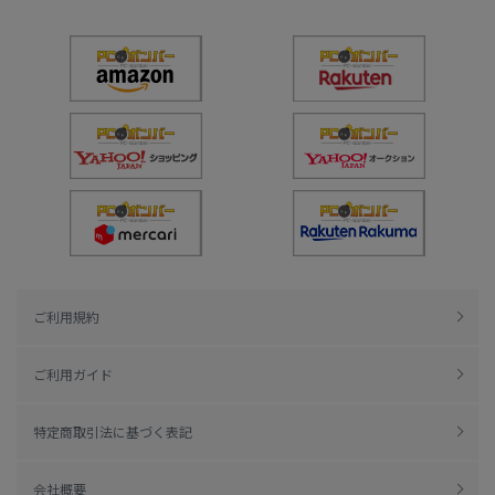
ご利用規約
ご利用ガイド
特定商取引法に基づく表記
会社概要