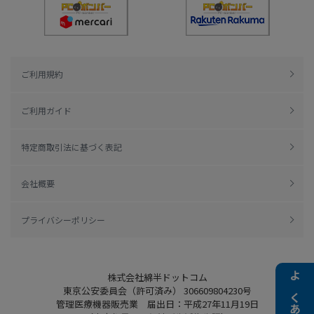
ご利用規約
ご利用ガイド
特定商取引法に基づく表記
会社概要
プライバシーポリシー
株式会社綿半ドットコム
東京公安委員会（許可済み） 306609804230号
管理医療機器販売業 届出日：平成27年11月19日