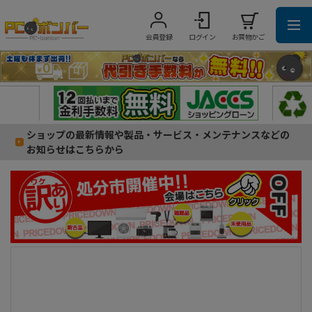
会員登録
ログイン
お買物かご
ショップの最新情報や製品・サービス・メンテナンスなどの
お知らせはこちらから