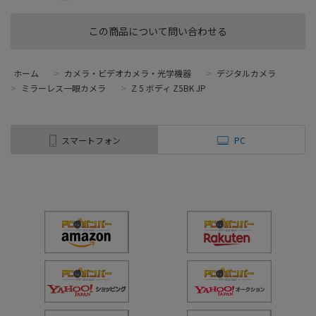
この商品について問い合わせる
ホーム
>
カメラ・ビデオカメラ・光学機器
>
デジタルカメラ
>
ミラーレス一眼カメラ
>
Z 5 ボディ Z5BK JP
スマートフォン
PC