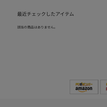
最近チェックしたアイテム
該当の商品はありません。