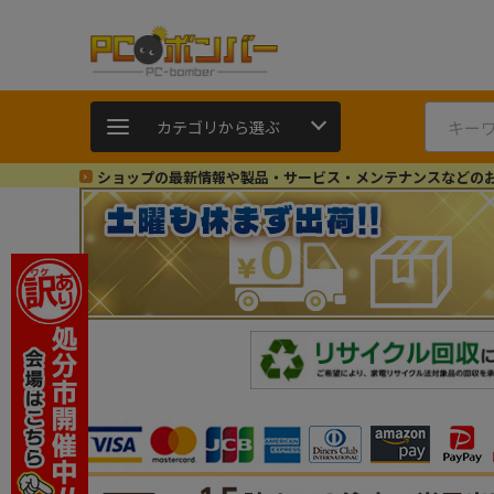
カテゴリから選ぶ
ショップの最新情報や製品・サービス・メンテナンスなどの