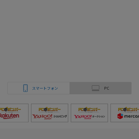
スマートフォン
PC