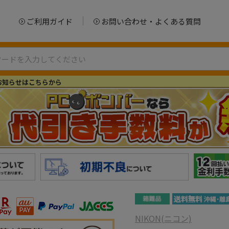
ご利用ガイド
お問い合わせ・よくある質問
お知らせはこちらから
NIKON(ニコン)