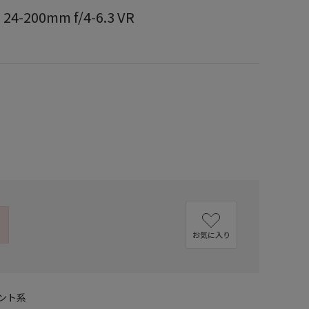
4-200mm f/4-6.3 VR
お気に入り
ント系