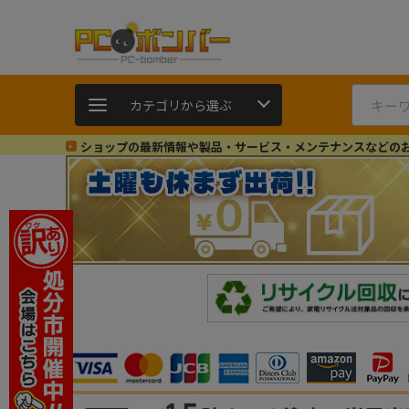
カテゴリから選ぶ
ショップの最新情報や製品・サービス・メンテナンスなどの