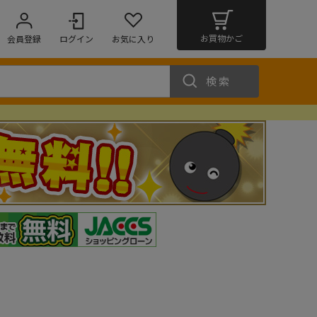
お買物かご
会員登録
ログイン
お気に入り
検索