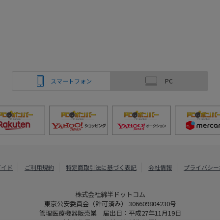
スマートフォン
PC
ガイド
ご利用規約
特定商取引法に基づく表記
会社情報
プライバシー
株式会社綿半ドットコム
東京公安委員会（許可済み） 306609804230号
管理医療機器販売業 届出日：平成27年11月19日