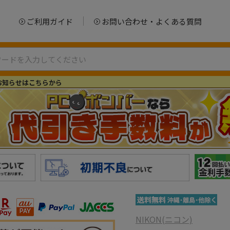
ご利用ガイド
お問い合わせ・よくある質問
お知らせはこちらから
NIKON(ニコン)