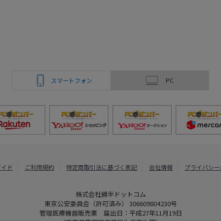
スマートフォン
PC
ガイド
ご利用規約
特定商取引法に基づく表記
会社情報
プライバシー
株式会社綿半ドットコム
東京公安委員会（許可済み） 306609804230号
管理医療機器販売業 届出日：平成27年11月19日