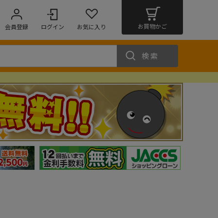
お買物かご
会員登録
ログイン
お気に入り
検索