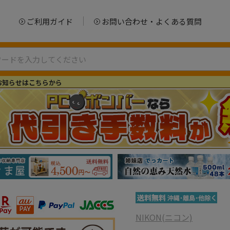
ご利用ガイド
お問い合わせ・よくある質問
お知らせはこちらから
NIKON(ニコン)