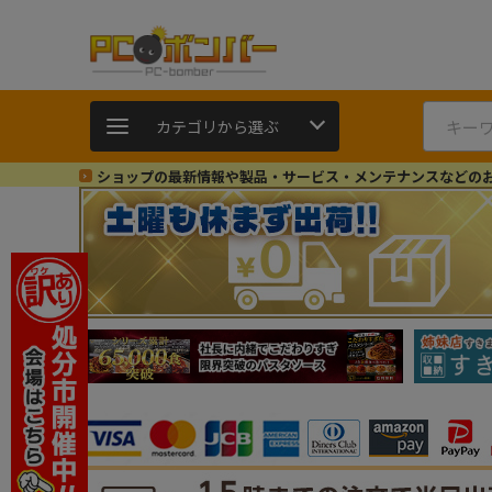
カテゴリから選ぶ
ショップの最新情報や製品・サービス・メンテナンスなどの