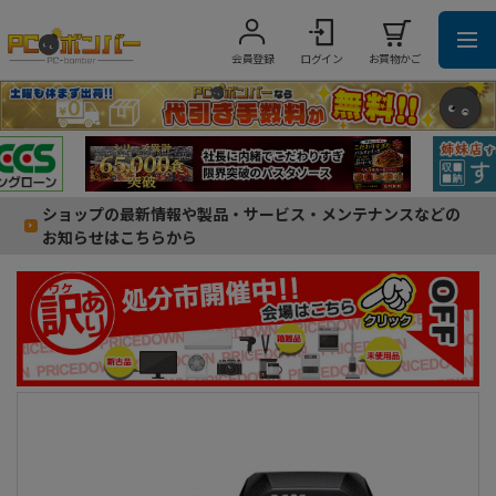
会員登録
ログイン
お買物かご
ショップの最新情報や製品・サービス・メンテナンスなどの
お知らせはこちらから