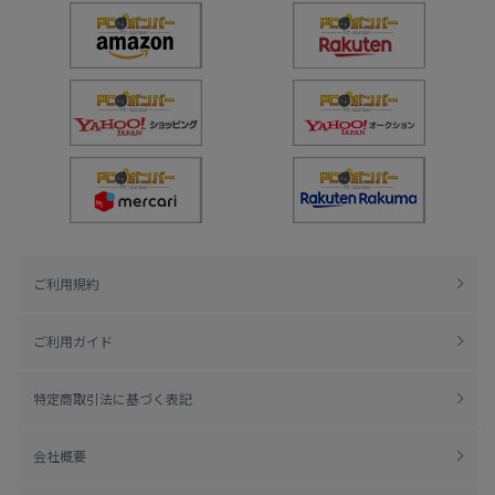
ご利用規約
ご利用ガイド
特定商取引法に基づく表記
会社概要