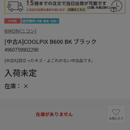
NIKON(ニコン)
[中古A]COOLPIX B600 BK ブラック
4960759902290
[中古A]目立ったキズ・よごれのない中古品です。
入荷未定
在庫：
×
在庫がありません
お気に入り