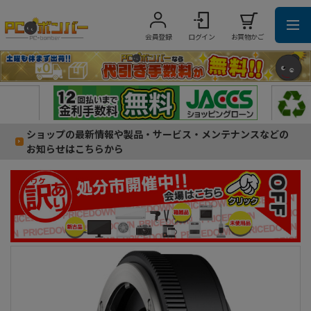
会員登録
ログイン
お買物かご
ショップの最新情報や製品・サービス・メンテナンスなどの
お知らせはこちらから