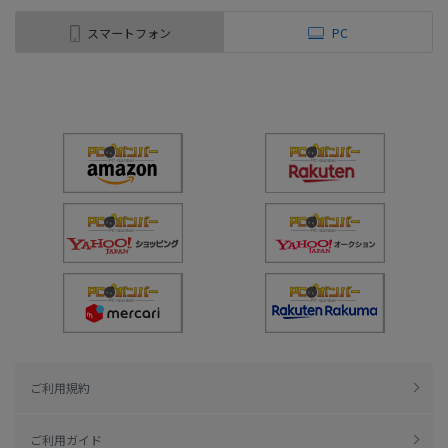
スマートフォン
PC
ご利用規約
ご利用ガイド