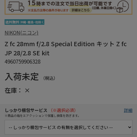
NIKON(ニコン)
Z fc 28mm f/2.8 Special Edition キット Z fc
JP 28/2.8 SE kit
4960759906328
入荷未定
（税込）
在庫：
×
しっかり梱包サービス
（※選択必須）
詳細
※商品の箱をエアクッションで保護し損傷を防ぎます。