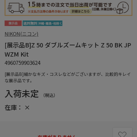
NIKON(ニコン)
[展示品B]Z 50 ダブルズームキット Z 50 BK JP
WZM Kit
4960759903624
[展示品B]細かなキズ・コスレなどがございますが、比較的キレイ
な展示品です。
入荷未定
（税込）
在庫：
×
在庫がありません