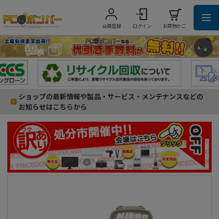
会員登録
ログイン
お買物かご
ショップの最新情報や製品・サービス・メンテナンスなどの
お知らせはこちらから