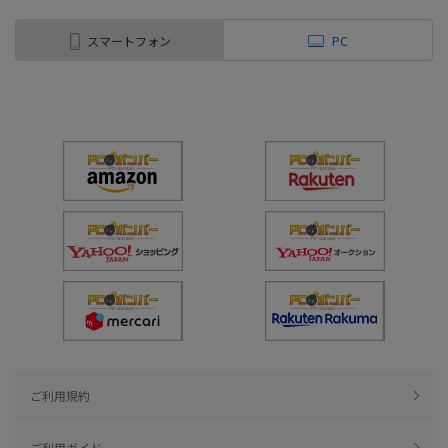
スマートフォン
PC
ご利用規約
ご利用ガイド