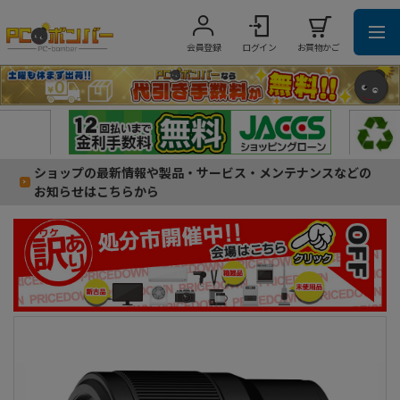
会員登録
ログイン
お買物かご
ショップの最新情報や製品・サービス・メンテナンスなどの
お知らせはこちらから