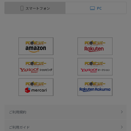
スマートフォン
PC
ご利用規約
ご利用ガイド