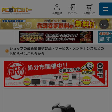
会員登録
ログイン
お買物かご
ショップの最新情報や製品・サービス・メンテナンスなどの
お知らせはこちらから