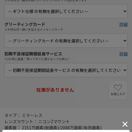
グリーティングカード
詳細
※大切な方へ想いを伝えるメッセージカード
初期不良保証期間延長サービス
詳細
※1か月に延長！買ってすぐに使えなくても安心！
在庫がありません
お気に入り
タイプ： ミラーレス
レンズマウント： ニコンZマウント
画素数： 2151万画素(総画素)/2088万画素(有効画素)