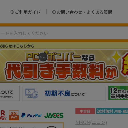
ご利用ガイド
お問い合わせ・よくある質問
お知らせはこちらから
NIKON(ニコン)