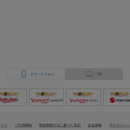
スマートフォン
PC
ガイド
ご利用規約
特定商取引法に基づく表記
会社情報
プライバシー