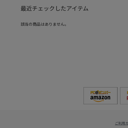
最近チェックしたアイテム
該当の商品はありません。
ご利用