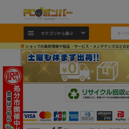
カテゴリから選ぶ
ショップの最新情報や製品・サービス・メンテナンスなどの