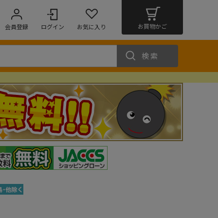
お買物かご
会員登録
ログイン
お気に入り
検索