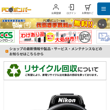
会員登録
ログイン
お買物かご
ショップの最新情報や製品・サービス・メンテナンスなどの
お知らせはこちらから