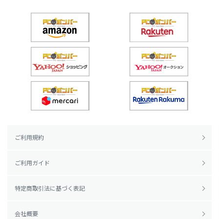
ご利用規約
ご利用ガイド
特定商取引法に基づく表記
会社概要