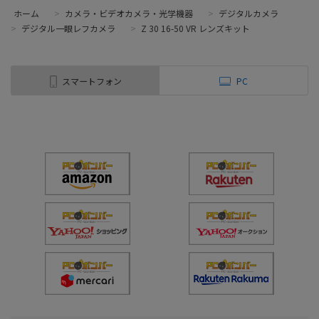
ホーム
>
カメラ・ビデオカメラ・光学機器
>
デジタルカメラ
>
デジタル一眼レフカメラ
>
Z 30 16-50 VR レンズキット
スマートフォン
PC