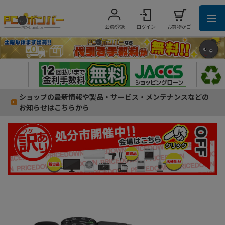
会員登録
ログイン
お買物かご
ショップの最新情報や製品・サービス・メンテナンスなどの
お知らせはこちらから