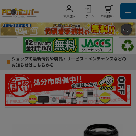
会員登録
ログイン
お買物かご
ショップの最新情報や製品・サービス・メンテナンスなどの
お知らせはこちらから