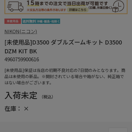
NIKON(ニコン)
[未使用品]D3500 ダブルズームキット D3500
DZM KIT BK
4960759900616
[未使用品]保証は当店の初期不良対応の7日間のみとなります。商
品は未使用の新品。※開封されている場合や箱がない、純正箱で
はない場合がございます。
入荷未定
（税込）
在庫：
×