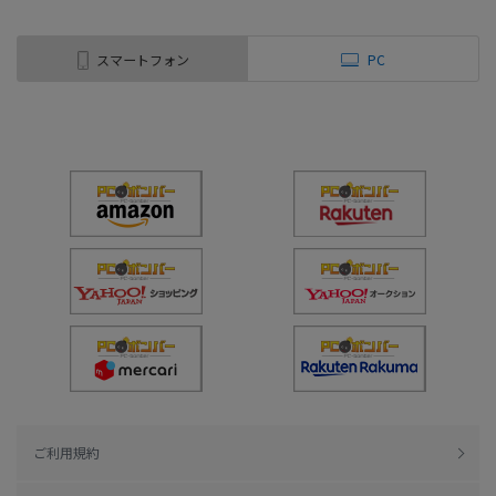
スマートフォン
PC
ご利用規約