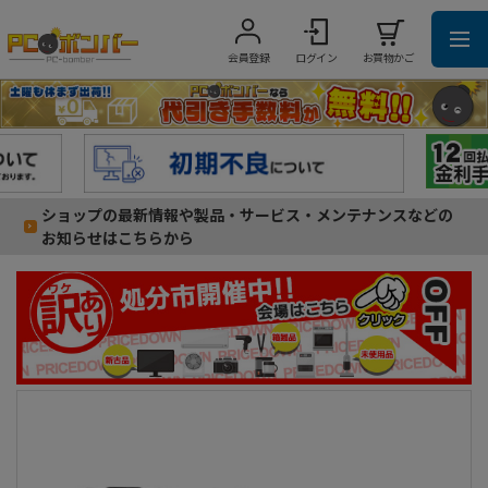
会員登録
ログイン
お買物かご
ショップの最新情報や製品・サービス・メンテナンスなどの
お知らせはこちらから