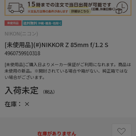
NIKON(ニコン)
[未使用品](#)NIKKOR Z 85mm f/1.2 S
4960759910318
[未使用品]ご購入日よりメーカー保証がご利用になれます。商品は
未使用の新品。※開封されている場合や箱がない、純正箱ではな
い場合がございます。
入荷未定
（税込）
在庫：
×
在庫がありません