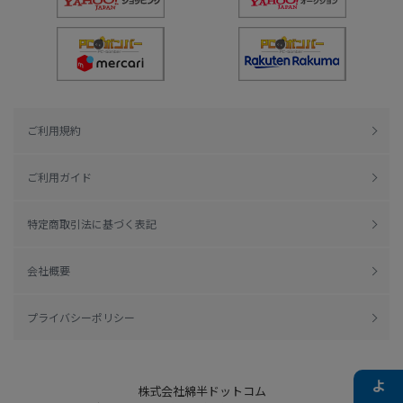
ご利用規約
ご利用ガイド
特定商取引法に基づく表記
会社概要
プライバシーポリシー
株式会社綿半ドットコム