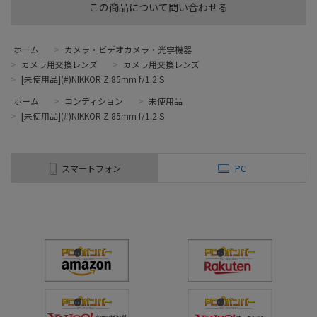
この商品について問い合わせる
ホーム
>
カメラ・ビデオカメラ・光学機器
>
カメラ用交換レンズ
>
カメラ用交換レンズ
>
[未使用品](#)NIKKOR Z 85mm f/1.2 S
ホーム
>
コンディション
>
未使用品
>
[未使用品](#)NIKKOR Z 85mm f/1.2 S
スマートフォン
PC