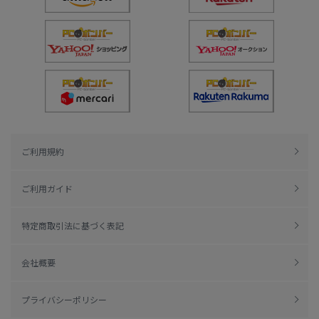
ご利用規約
ご利用ガイド
特定商取引法に基づく表記
会社概要
プライバシーポリシー