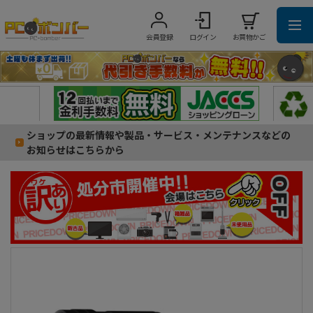
会員登録
ログイン
お買物かご
ショップの最新情報や製品・サービス・メンテナンスなどの
お知らせはこちらから