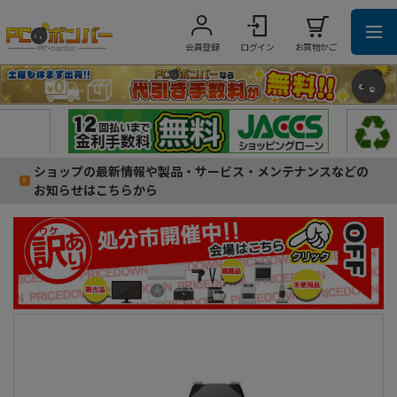
会員登録
ログイン
お買物かご
ショップの最新情報や製品・サービス・メンテナンスなどの
お知らせはこちらから