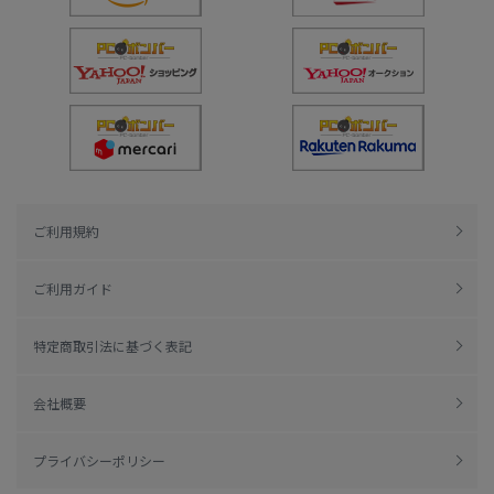
ご利用規約
ご利用ガイド
特定商取引法に基づく表記
会社概要
プライバシーポリシー