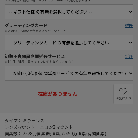
グリーティングカード
詳細
※大切な方へ想いを伝えるメッセージカード
初期不良保証期間延長サービス
詳細
※1か月に延長！買ってすぐに使えなくても安心！
在庫がありません
お気に入り
タイプ： ミラーレス
レンズマウント： ニコンZマウント
画素数： 2528万画素(総画素)/2450万画素(有効画素)