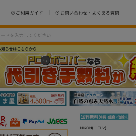
ご利用ガイド
お問い合わせ・よくある質問
お知らせはこちらから
NIKON(ニコン)