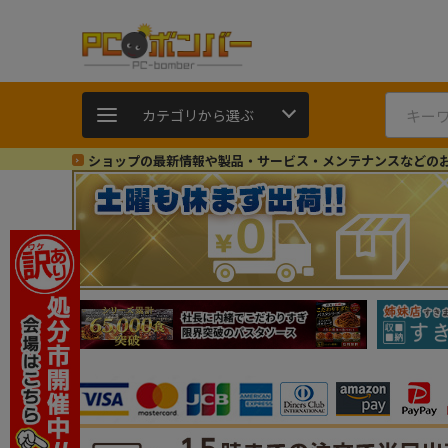
カテゴリから選ぶ
ショップの最新情報や製品・サービス・メンテナンスなどの