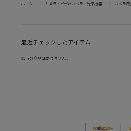
ホーム
カメラ・ビデオカメラ・光学機器
カメラ用
最近チェックしたアイテム
該当の商品はありません。