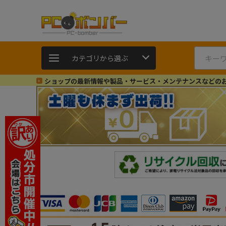
カテゴリから選ぶ
ショップの最新情報や製品・サービス・メンテナンスなどの