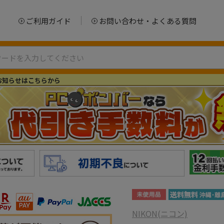
ご利用ガイド
お問い合わせ・よくある質問
お知らせはこちらから
NIKON(ニコン)