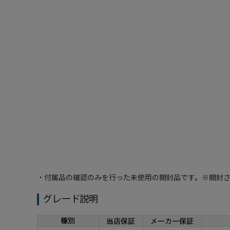
・付属品の確認のみを行った未使用の開封品です。※開封