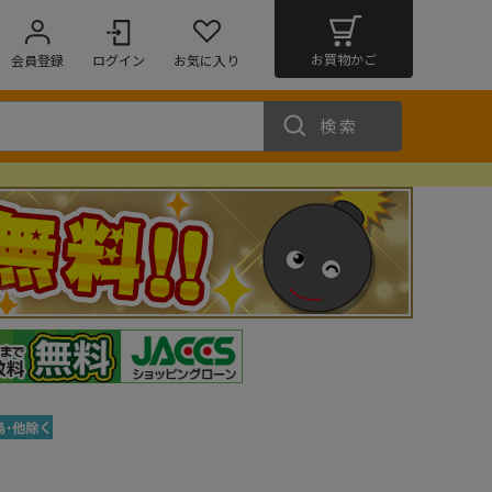
お買物かご
会員登録
ログイン
お気に入り
検索