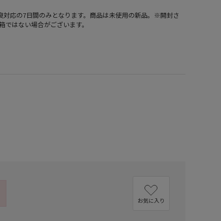
不良対応の7日間のみとなります。商品は未使用の新品。※開封さ
箱ではない場合がございます。
）
お気に入り