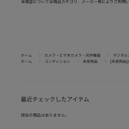
ホーム
カメラ・ビデオカメラ・光学機器
デジタル
ホーム
コンディション
未使用品
[未使用品]Z
最近チェックしたアイテム
該当の商品はありません。