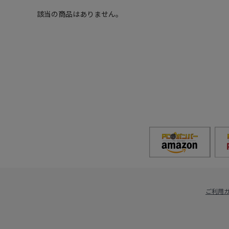
該当の商品はありません。
ご利用