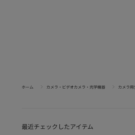
ホーム
カメラ・ビデオカメラ・光学機器
カメラ用
最近チェックしたアイテム