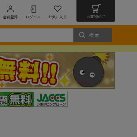
お買物かご
会員登録
ログイン
お気に入り
検索