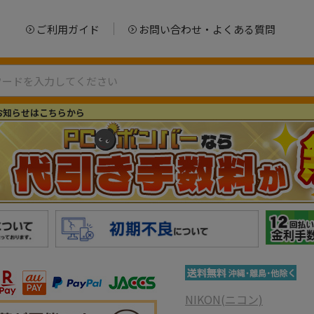
ご利用ガイド
お問い合わせ・よくある質問
お知らせはこちらから
NIKON(ニコン)