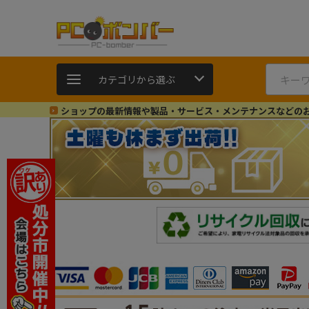
カテゴリから選ぶ
ショップの最新情報や製品・サービス・メンテナンスなどの