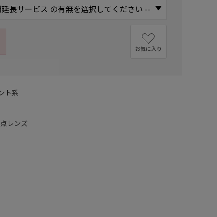
お気に入り
ント系
焦点レンズ