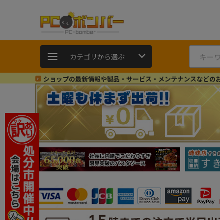
カテゴリから選ぶ
ショップの最新情報や製品・サービス・メンテナンスなどの