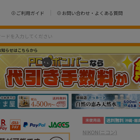
ご利用ガイド
お問い合わせ・よくある質問
お知らせはこちらから
NIKON(ニコン)