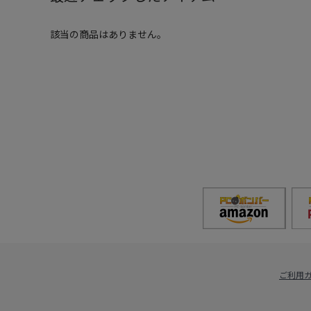
該当の商品はありません。
ご利用