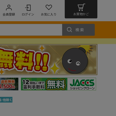
お買物かご
会員登録
ログイン
お気に入り
検索