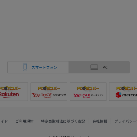
スマートフォン
PC
ガイド
ご利用規約
特定商取引法に基づく表記
会社情報
プライバシー