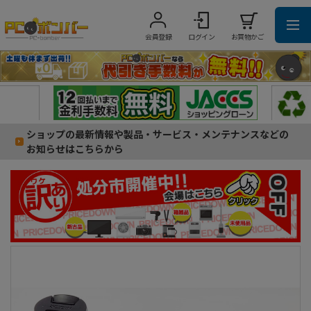
会員登録
ログイン
お買物かご
ショップの最新情報や製品・サービス・メンテナンスなどの
お知らせはこちらから