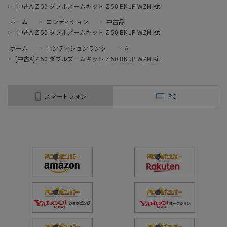
>
[中古A]Z 50 ダブルズームキット Z 50 BK JP WZM Kit
ホーム
>
コンディション
>
中古品
>
[中古A]Z 50 ダブルズームキット Z 50 BK JP WZM Kit
ホーム
>
コンディションランク
>
A
>
[中古A]Z 50 ダブルズームキット Z 50 BK JP WZM Kit
スマートフォン
PC