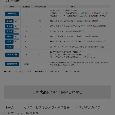
この商品について問い合わせる
ホーム
>
カメラ・ビデオカメラ・光学機器
>
デジタルカメラ
>
ミラーレス一眼カメラ