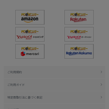
ご利用規約
ご利用ガイド
特定商取引法に基づく表記