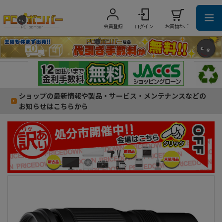
会員登録
ログイン
お買物かご
ショップの最新情報や製品・サービス・メンテナンスなどの
お知らせはこちらから