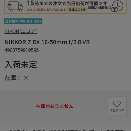
NIKON(ニコン)
NIKKOR Z DX 16-50mm f/2.8 VR
4960759919595
入荷未定
在庫：
×
在庫がありません
お気に入り